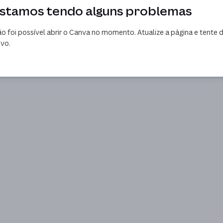
stamos tendo alguns problemas
o foi possível abrir o Canva no momento. Atualize a página e tente 
vo.